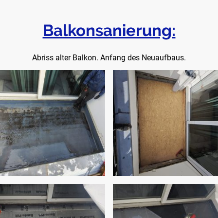
Balkonsanierung:
Abriss alter Balkon. Anfang des Neuaufbaus.