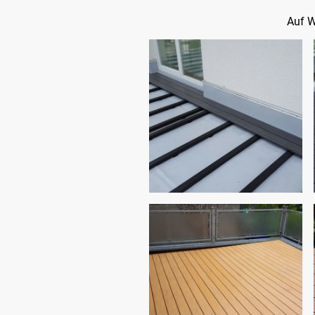
Auf W