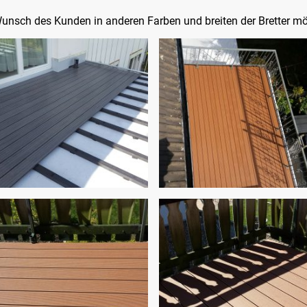
unsch des Kunden in anderen Farben und breiten der Bretter mö