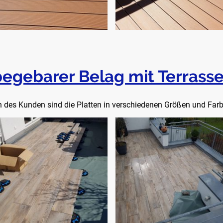
begebarer Belag mit Terrasse
des Kunden sind die Platten in verschiedenen Größen und Far