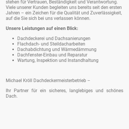
stehen für Vertrauen, Beständigkeit und Verantwortung.
Viele unserer Kunden begleiten uns bereits seit den ersten
Jahren – ein Zeichen für die Qualität und Zuverlässigkeit,
auf die Sie sich bei uns verlassen können.
Unsere Leistungen auf einen Blick:
Dachdeckerei und Dachsanierungen
Flachdach- und Steildacharbeiten
Dachabdichtung und Wärmedämmung
Dachfenster-Einbau und Reparatur
Wartung, Inspektion und Instandhaltung
Michael Kröll Dachdeckermeisterbetrieb –
Ihr Partner für ein sicheres, langlebiges und schönes
Dach.