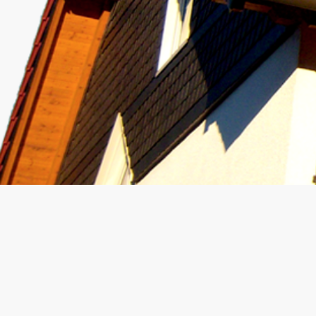
©Urheberrecht. Alle Rechte vorbehalten.