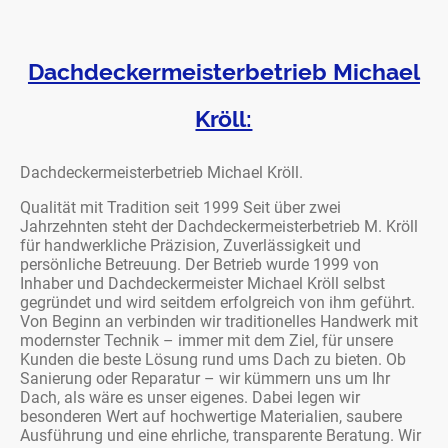
Dachdeckermeisterbetrieb Michael
Kröll:
Dachdeckermeisterbetrieb Michael Kröll.
Qualität mit Tradition seit 1999 Seit über zwei
Jahrzehnten steht der Dachdeckermeisterbetrieb M. Kröll
für handwerkliche Präzision, Zuverlässigkeit und
persönliche Betreuung. Der Betrieb wurde 1999 von
Inhaber und Dachdeckermeister Michael Kröll selbst
gegründet und wird seitdem erfolgreich von ihm geführt.
Von Beginn an verbinden wir traditionelles Handwerk mit
modernster Technik – immer mit dem Ziel, für unsere
Kunden die beste Lösung rund ums Dach zu bieten. Ob
Sanierung oder Reparatur – wir kümmern uns um Ihr
Dach, als wäre es unser eigenes. Dabei legen wir
besonderen Wert auf hochwertige Materialien, saubere
Ausführung und eine ehrliche, transparente Beratung. Wir